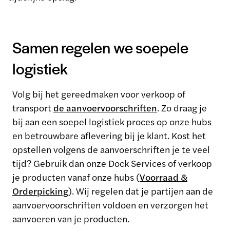
Samen regelen we soepele
logistiek
Volg bij het gereedmaken voor verkoop of
transport
de aanvoervoorschriften
. Zo draag je
bij aan een soepel logistiek proces op onze hubs
en betrouwbare aflevering bij je klant. Kost het
opstellen volgens de aanvoerschriften je te veel
tijd? Gebruik dan onze Dock Services of verkoop
je producten vanaf onze hubs (
Voorraad &
Orderpicking
). Wij regelen dat je partijen aan de
aanvoervoorschriften voldoen en verzorgen het
aanvoeren van je producten.