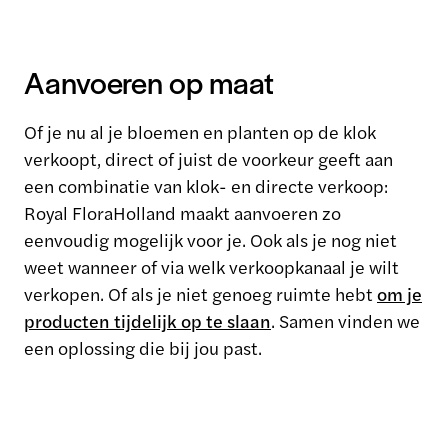
Aanvoeren op maat
Of je nu al je bloemen en planten op de klok
verkoopt, direct of juist de voorkeur geeft aan
een combinatie van klok- en directe verkoop:
Royal FloraHolland maakt aanvoeren zo
eenvoudig mogelijk voor je. Ook als je nog niet
weet wanneer of via welk verkoopkanaal je wilt
verkopen. Of als je niet genoeg ruimte hebt
om je
producten tijdelijk op te slaan
. Samen vinden we
een oplossing die bij jou past.