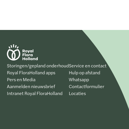
Storingen/gepland onderhoud
Service en contact
Royal FloraHolland apps
Hulp op afstand
Pers en Media
Whatsapp
Aanmelden nieuwsbrief
Contactformulier
Intranet Royal FloraHolland
Locaties