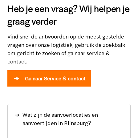
Heb je een vraag? Wij helpen je
graag verder
Vind snel de antwoorden op de meest gestelde
vragen over onze logistiek, gebruik de zoekbalk
om gericht te zoeken of ga naar service &
contact.
Ga naar Service & contact
Wat zijn de aanvoerlocaties en
aanvoertijden in Rijnsburg?