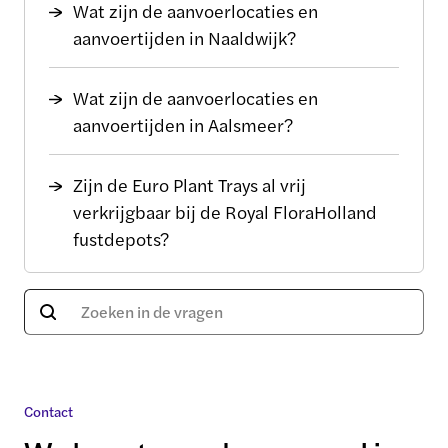
Wat zijn de aanvoerlocaties en
aanvoertijden in Naaldwijk?
Wat zijn de aanvoerlocaties en
aanvoertijden in Aalsmeer?
Zijn de Euro Plant Trays al vrij
verkrijgbaar bij de Royal FloraHolland
fustdepots?
Contact