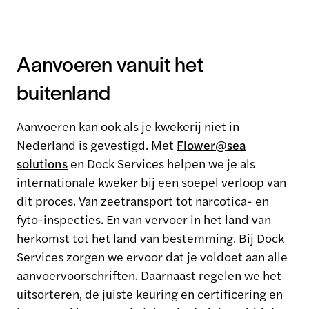
Aanvoeren vanuit het
buitenland
Aanvoeren kan ook als je kwekerij niet in
Nederland is gevestigd. Met
Flower@sea
solutions
en Dock Services helpen we je als
internationale kweker bij een soepel verloop van
dit proces. Van zeetransport tot narcotica- en
fyto-inspecties. En van vervoer in het land van
herkomst tot het land van bestemming. Bij Dock
Services zorgen we ervoor dat je voldoet aan alle
aanvoervoorschriften. Daarnaast regelen we het
uitsorteren, de juiste keuring en certificering en