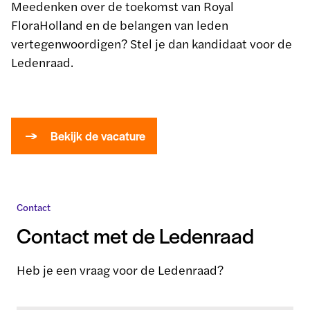
Meedenken over de toekomst van Royal
FloraHolland en de belangen van leden
vertegenwoordigen? Stel je dan kandidaat voor de
Ledenraad.
Bekijk de vacature
Contact
Contact met de Ledenraad
Heb je een vraag voor de Ledenraad?