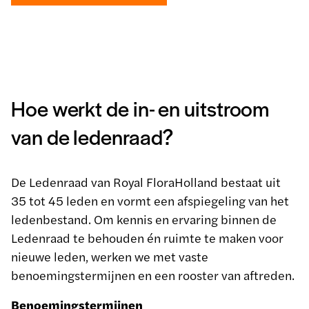
Hoe werkt de in- en uitstroom
van de ledenraad?
De Ledenraad van Royal FloraHolland bestaat uit
35 tot 45 leden en vormt een afspiegeling van het
ledenbestand. Om kennis en ervaring binnen de
Ledenraad te behouden én ruimte te maken voor
nieuwe leden, werken we met vaste
benoemingstermijnen en een rooster van aftreden.
Benoemingstermijnen