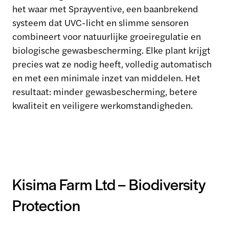
het waar met Sprayventive, een baanbrekend
systeem dat UVC-licht en slimme sensoren
combineert voor natuurlijke groeiregulatie en
biologische gewasbescherming. Elke plant krijgt
precies wat ze nodig heeft, volledig automatisch
en met een minimale inzet van middelen. Het
resultaat: minder gewasbescherming, betere
kwaliteit en veiligere werkomstandigheden.
Kisima Farm Ltd – Biodiversity
Protection