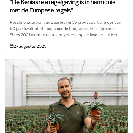
“De Keniaanse regelgeving is in harmonie
met de Europese regels”
Rosaline Zuurbier van Zuurbier & Co produceert al meer dan
50 jaar kwalitatief hoogstaande hoogwaardige snijrozen.
Sinds 2001 worden de rozen geteeld op de kwekerij in Kenia,
genaamd Bilashaka Flowers.
27 augustus 2025