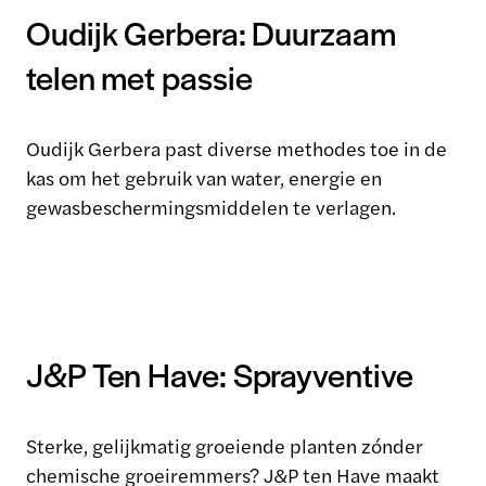
Oudijk Gerbera: Duurzaam
telen met passie
Oudijk Gerbera past diverse methodes toe in de
kas om het gebruik van water, energie en
gewasbeschermingsmiddelen te verlagen.
J&P Ten Have: Sprayventive
Sterke, gelijkmatig groeiende planten zónder
chemische groeiremmers? J&P ten Have maakt