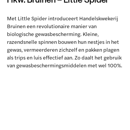
Met Little Spider introduceert Handelskwekerij
Bruinen een revolutionaire manier van
biologische gewasbescherming. Kleine,
razendsnelle spinnen bouwen hun nestjes in het
gewas, vermeerderen zichzelf en pakken plagen
als trips en luis effectief aan. Zo daalt het gebruik
van gewasbeschermingsmiddelen met wel 100%.