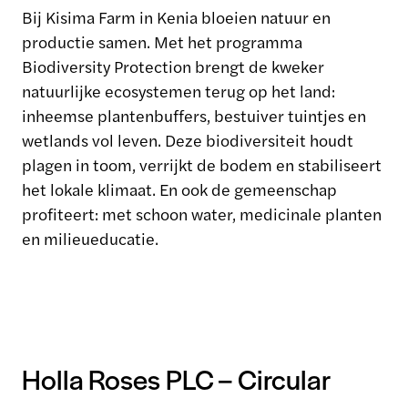
Bij Kisima Farm in Kenia bloeien natuur en
productie samen. Met het programma
Biodiversity Protection brengt de kweker
natuurlijke ecosystemen terug op het land:
inheemse plantenbuffers, bestuiver tuintjes en
wetlands vol leven. Deze biodiversiteit houdt
plagen in toom, verrijkt de bodem en stabiliseert
het lokale klimaat. En ook de gemeenschap
profiteert: met schoon water, medicinale planten
en milieueducatie.
Holla Roses PLC – Circular