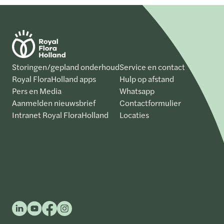
Storingen/gepland onderhoud
Service en contact
Royal FloraHolland apps
Hulp op afstand
Pers en Media
Whatsapp
Aanmelden nieuwsbrief
Contactformulier
Intranet Royal FloraHolland
Locaties