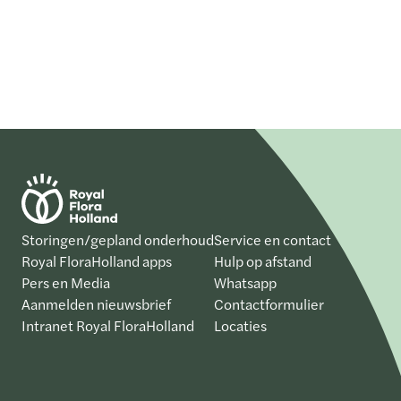
Storingen/gepland onderhoud
Service en contact
Royal FloraHolland apps
Hulp op afstand
Pers en Media
Whatsapp
Aanmelden nieuwsbrief
Contactformulier
Intranet Royal FloraHolland
Locaties