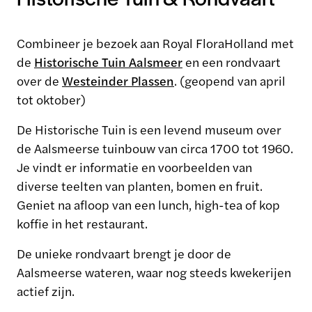
Combineer je bezoek aan Royal FloraHolland met
de
Historische Tuin Aalsmeer
en een rondvaart
over de
Westeinder Plassen
. (geopend van april
tot oktober)
De Historische Tuin is een levend museum over
de Aalsmeerse tuinbouw van circa 1700 tot 1960.
Je vindt er informatie en voorbeelden van
diverse teelten van planten, bomen en fruit.
Geniet na afloop van een lunch, high-tea of kop
koffie in het restaurant.
De unieke rondvaart brengt je door de
Aalsmeerse wateren, waar nog steeds kwekerijen
actief zijn.