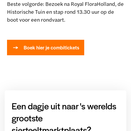
Beste volgorde: Bezoek na Royal FloraHolland, de
Historische Tuin en stap rond 13.30 uur op de
boot voor een rondvaart.
Boek hier je combitickets
Een dagje uit naar 's werelds
grootste
sierteeltmarktplaats?