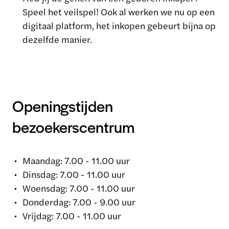
Speel het veilspel! Ook al werken we nu op een
digitaal platform, het inkopen gebeurt bijna op
dezelfde manier.
Openingstijden
bezoekerscentrum
Maandag: 7.00 - 11.00 uur
Dinsdag: 7.00 - 11.00 uur
Woensdag: 7.00 - 11.00 uur
Donderdag: 7.00 - 9.00 uur
Vrijdag: 7.00 - 11.00 uur