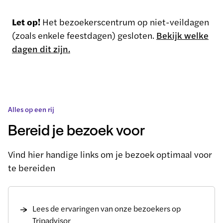
Let op!
Het bezoekerscentrum op niet-veildagen
(zoals enkele feestdagen) gesloten.
Bekijk welke
dagen dit zijn.
Alles op een rij
Bereid je bezoek voor
Vind hier handige links om je bezoek optimaal voor
te bereiden
Lees de ervaringen van onze bezoekers op
Tripadvisor