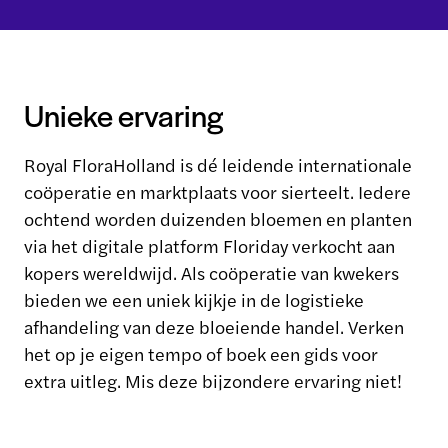
Unieke ervaring
Royal FloraHolland is dé leidende internationale
coöperatie en marktplaats voor sierteelt. Iedere
ochtend worden duizenden bloemen en planten
via het digitale platform Floriday verkocht aan
kopers wereldwijd. Als coöperatie van kwekers
bieden we een uniek kijkje in de logistieke
afhandeling van deze bloeiende handel. Verken
het op je eigen tempo of boek een gids voor
extra uitleg. Mis deze bijzondere ervaring niet!