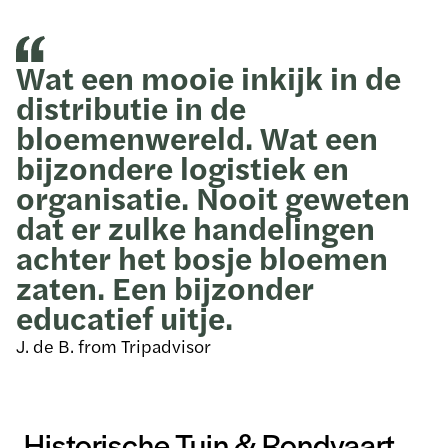
Wat een mooie inkijk in de
distributie in de
bloemenwereld. Wat een
bijzondere logistiek en
organisatie. Nooit geweten
dat er zulke handelingen
achter het bosje bloemen
zaten. Een bijzonder
educatief uitje.
J. de B. from Tripadvisor
Historische Tuin & Rondvaart