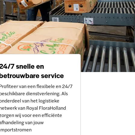
24/7 snelle en
betrouwbare service
Profiteer van een flexibele en 24/7
beschikbare dienstverlening. Als
onderdeel van het logistieke
netwerk van Royal FloraHolland
zorgen wij voor een efficiënte
afhandeling van jouw
importstromen