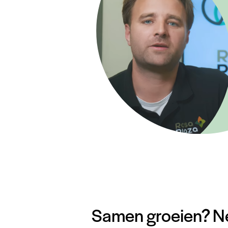
Samen groeien? N