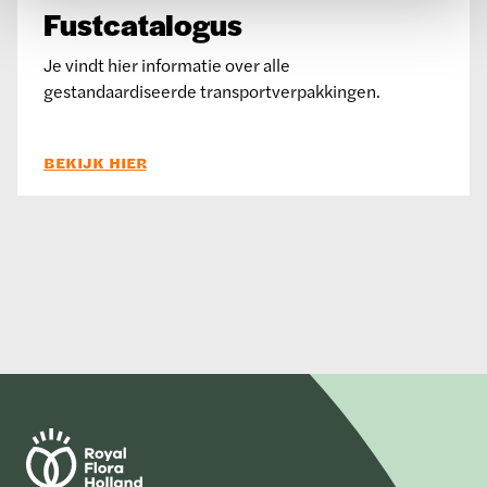
Fustcatalogus
Je vindt hier informatie over alle
gestandaardiseerde transportverpakkingen.
BEKIJK HIER