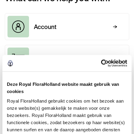
Account
Buying
Deze Royal FloraHolland website maakt gebruik van
Financial
cookies
Royal FloraHolland gebruikt cookies om het bezoek aan
onze website(s) gemakkelijk te maken voor onze
bezoekers. Royal FloraHolland maakt gebruik van
In and around our physical
functionele cookies, zodat bezoekers op haar website(s)
hubs
kunnen surfen en van de daarop aangeboden diensten