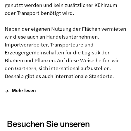
genutzt werden und kein zusätzlicher Kühlraum
oder Transport benötigt wird.
Neben der eigenen Nutzung der Flächen vermieten
wir diese auch an Handelsunternehmen,
Importverarbeiter, Transporteure und
Erzeugergemeinschaften für die Logistik der
Blumen und Pflanzen. Auf diese Weise helfen wir
den Gärtnern, sich international aufzustellen.
Deshalb gibt es auch internationale Standorte.
Mehr lesen
Besuchen Sie unseren