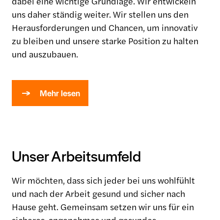
dabei eine wichtige Grundlage. Wir entwickeln
uns daher ständig weiter. Wir stellen uns den
Herausforderungen und Chancen, um innovativ
zu bleiben und unsere starke Position zu halten
und auszubauen.
Mehr lesen
Unser Arbeitsumfeld
Wir möchten, dass sich jeder bei uns wohlfühlt
und nach der Arbeit gesund und sicher nach
Hause geht. Gemeinsam setzen wir uns für ein
sicheres, angenehmes und gesundes