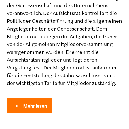
der Genossenschaft und des Unternehmens
verantwortlich. Der Aufsichtsrat kontrolliert die
Politik der Geschäftsführung und die allgemeinen
Angelegenheiten der Genossenschaft. Dem
Mitgliederrat obliegen die Aufgaben, die früher
von der Allgemeinen Mitgliederversammlung
wahrgenommen wurden. Er ernennt die
Aufsichtsratsmitglieder und legt deren
Vergütung fest. Der Mitgliederrat ist außerdem
für die Feststellung des Jahresabschlusses und
der wichtigsten Tarife für Mitglieder zuständig.
Mehr lesen