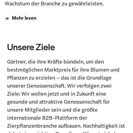
Wachstum der Branche zu gewährleisten.
Mehr lesen
Unsere Ziele
Gärtner, die ihre Kräfte bündeln, um den
bestmöglichen Marktpreis für ihre Blumen und
Pflanzen zu erzielen – das ist die Grundlage
unserer Genossenschaft. Wir verfolgen zwei
Ziele: Wir wollen jetzt und in Zukunft eine
gesunde und attraktive Genossenschaft für
unsere Mitglieder sein und die größte
internationale B2B-Plattform der
Zierpflanzenbranche aufbauen. Nachhaltigkeit ist