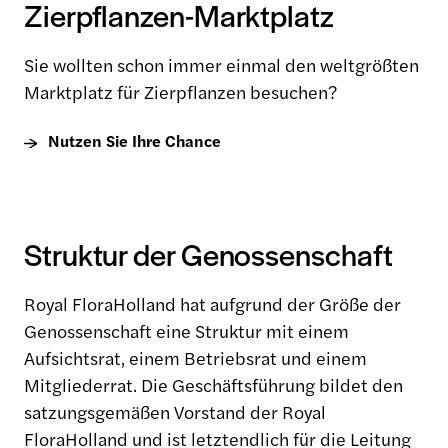
Zierpflanzen-Marktplatz
Sie wollten schon immer einmal den weltgrößten
Marktplatz für Zierpflanzen besuchen?
Nutzen Sie Ihre Chance
Struktur der Genossenschaft
Royal FloraHolland hat aufgrund der Größe der
Genossenschaft eine Struktur mit einem
Aufsichtsrat, einem Betriebsrat und einem
Mitgliederrat. Die Geschäftsführung bildet den
satzungsgemäßen Vorstand der Royal
FloraHolland und ist letztendlich für die Leitung