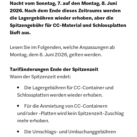
Nacht vom Sonntag, 7. auf den Montag, 8. Juni
2026. Nach dem Ende dieses Zeitraums werden
die Lagergebühren wieder erhoben, aber die
Spitzengebühr für CC-Material und Schlossplatten
läuft aus.
Lesen Sie im Folgenden, welche Anpassungen ab
Montag, dem 8. Juni 2026, gelten werden.
Tarifänderungen Ende der Spitzenzeit
Wann der Spitzenzeit endet:
Die Lagergebühren für CC-Container und
Schlossplatten werden wieder erhoben.
Für die Anmietung von CC-Containern
und/oder -Platten wird kein Spitzenzeit-Zuschlag
mehr erhoben.
Die Umschlags- und Umbuchunggebühren