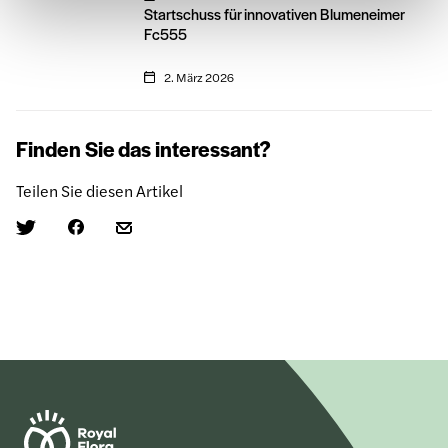
Startschuss für innovativen Blumeneimer
Fc555
2. März 2026
Finden Sie das interessant?
Teilen Sie diesen Artikel