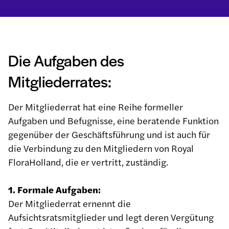
Die Aufgaben des
Mitgliederrates:
Der Mitgliederrat hat eine Reihe formeller
Aufgaben und Befugnisse, eine beratende Funktion
gegenüber der Geschäftsführung und ist auch für
die Verbindung zu den Mitgliedern von Royal
FloraHolland, die er vertritt, zuständig.
1. Formale Aufgaben:
Der Mitgliederrat ernennt die
Aufsichtsratsmitglieder und legt deren Vergütung