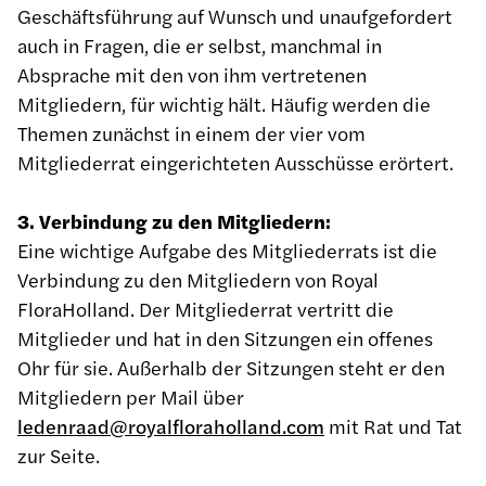
Geschäftsführung auf Wunsch und unaufgefordert
auch in Fragen, die er selbst, manchmal in
Absprache mit den von ihm vertretenen
Mitgliedern, für wichtig hält. Häufig werden die
Themen zunächst in einem der vier vom
Mitgliederrat eingerichteten Ausschüsse erörtert.
3. Verbindung zu den Mitgliedern:
Eine wichtige Aufgabe des Mitgliederrats ist die
Verbindung zu den Mitgliedern von Royal
FloraHolland. Der Mitgliederrat vertritt die
Mitglieder und hat in den Sitzungen ein offenes
Ohr für sie. Außerhalb der Sitzungen steht er den
Mitgliedern per Mail über
ledenraad@royalfloraholland.com
mit Rat und Tat
zur Seite.