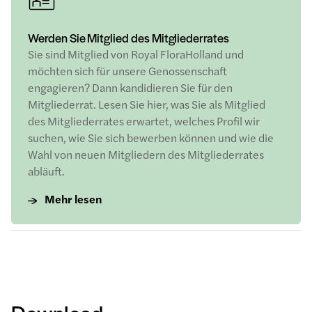
Werden Sie Mitglied des Mitgliederrates
Sie sind Mitglied von Royal FloraHolland und
möchten sich für unsere Genossenschaft
engagieren? Dann kandidieren Sie für den
Mitgliederrat. Lesen Sie hier, was Sie als Mitglied
des Mitgliederrates erwartet, welches Profil wir
suchen, wie Sie sich bewerben können und wie die
Wahl von neuen Mitgliedern des Mitgliederrates
abläuft.
Mehr lesen