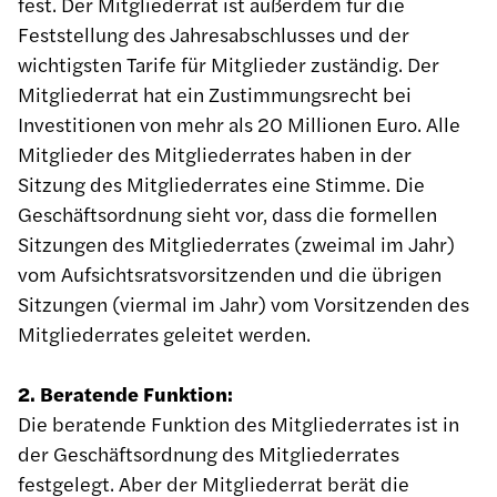
fest. Der Mitgliederrat ist außerdem für die
Feststellung des Jahresabschlusses und der
wichtigsten Tarife für Mitglieder zuständig. Der
Mitgliederrat hat ein Zustimmungsrecht bei
Investitionen von mehr als 20 Millionen Euro. Alle
Mitglieder des Mitgliederrates haben in der
Sitzung des Mitgliederrates eine Stimme. Die
Geschäftsordnung sieht vor, dass die formellen
Sitzungen des Mitgliederrates (zweimal im Jahr)
vom Aufsichtsratsvorsitzenden und die übrigen
Sitzungen (viermal im Jahr) vom Vorsitzenden des
Mitgliederrates geleitet werden.
2. Beratende Funktion:
Die beratende Funktion des Mitgliederrates ist in
der Geschäftsordnung des Mitgliederrates
festgelegt. Aber der Mitgliederrat berät die