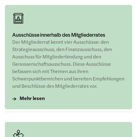
Ausschüsse innerhalb des Mitgliederrates
Der Mitgliederrat kennt vier Ausschüsse: den
Strategieausschuss, den Finanzausschuss, den
Ausschuss für Mitgliederbindung und den
Genossenschaftsausschuss. Diese Ausschüsse
befassen sich mit Themen aus ihren
Schwerpunktbereichen und bereiten Empfehlungen
und Beschlüsse des Mitgliederrates vor.
Mehr lesen