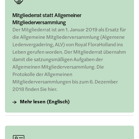
Mitgliederrat statt Allgemeiner
Mitgliederversammlung
Der Mitgliederrat ist am 1. Januar 2019 als Ersatz für
die Allgemeine Mitgliederversammlung (Algemene
Ledenvergadering, ALV) von Royal FloraHolland ins
Leben gerufen worden. Der Mitgliederrat übernahm
damit die satzungsmäßigen Aufgaben der
Allgemeinen Mitgliederversammlung. Die
Protokolle der Allgemeinen
Mitgliederversammlungen bis zum 6. Dezember
2018 finden Sie hier.
Mehr lesen (Englisch)