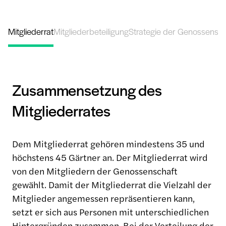
Mitgliederrat
Mitgliederbeteiligung
Strategie der Genossensch
Zusammensetzung des
Mitgliederrates
Dem Mitgliederrat gehören mindestens 35 und
höchstens 45 Gärtner an. Der Mitgliederrat wird
von den Mitgliedern der Genossenschaft
gewählt. Damit der Mitgliederrat die Vielzahl der
Mitglieder angemessen repräsentieren kann,
setzt er sich aus Personen mit unterschiedlichen
Hintergründen zusammen. Bei der Verteilung der