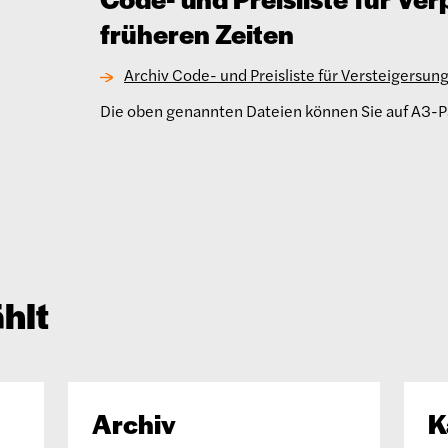
früheren Zeiten
Archiv Code- und Preisliste für Versteigersu
Die oben genannten Dateien können Sie auf A3-P
hlt
Archiv
K