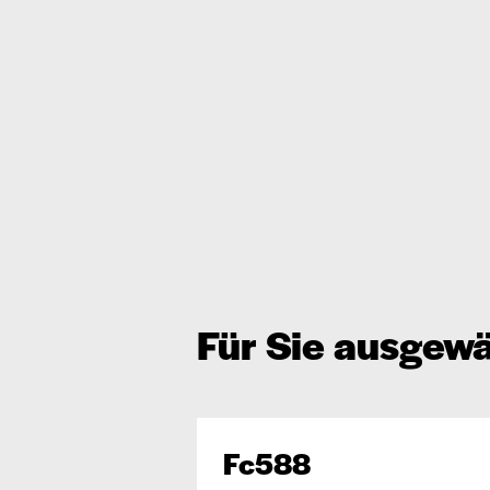
Für Sie ausgewä
Fc588