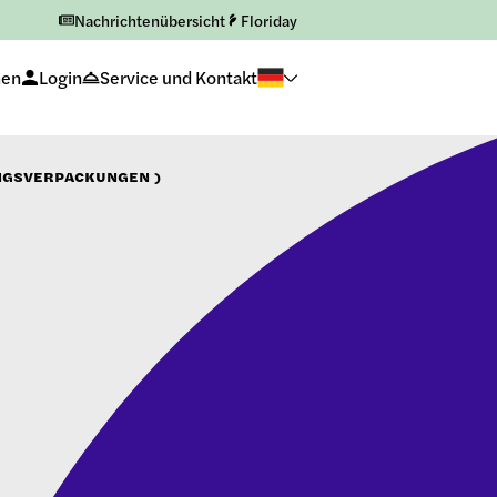
Nachrichtenübersicht
Floriday
hen
Login
Service und Kontakt
UNGSVERPACKUNGEN