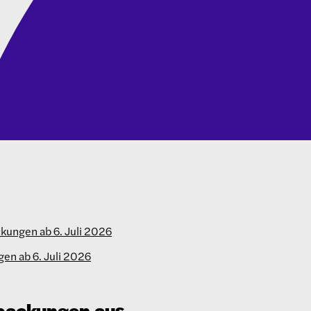
ckungen ab 6. Juli 2026
en ab 6. Juli 2026
rpackungen aus