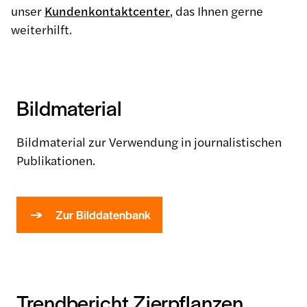
unser
Kundenkontaktcenter
, das Ihnen gerne
weiterhilft.
Bildmaterial
Bildmaterial zur Verwendung in journalistischen
Publikationen.
Zur Bilddatenbank
Trendbericht Zierpflanzen