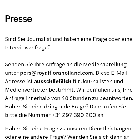
Presse
Sind Sie Journalist und haben eine Frage oder eine
Interviewanfrage?
Senden Sie Ihre Anfrage an die Medienabteilung
unter
pers@royalfloraholland.com
. Diese E-Mail-
Adresse ist
ausschließlich
für Journalisten und
Medienvertreter bestimmt. Wir bemühen uns, Ihre
Anfrage innerhalb von 48 Stunden zu beantworten.
Haben Sie eine dringende Frage? Dann rufen Sie
bitte die Nummer +31 297 390 200 an.
Haben Sie eine Frage zu unseren Dienstleistungen
oder eine andere Frage? Wenden Sie sich dann an