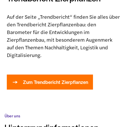
Auf der Seite „Trendbericht“ finden Sie alles über
den Trendbericht Zierpflanzenbau: den
Barometer für die Entwicklungen im
Zierpflanzenbau, mit besonderem Augenmerk
auf den Themen Nachhaltigkeit, Logistik und
Digitalisierung.
Zum Trendbericht Zierpflanzen
Über uns