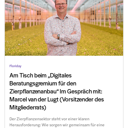
Floriday
Am Tisch beim „Digitales
Beratungsgremium für den
Zierpflanzenanbau“ Im Gespräch mit:
Marcel van der Lugt (Vorsitzender des
Mitgliederrats)
Der Zierpflanzensektor steht vor einer klaren
Herausforderung: Wie sorgen wir gemeinsam für eine