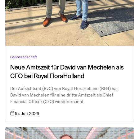
Genossenschaft
Neue Amtszeit für David van Mechelen als
CFO bei Royal FloraHolland
Der Aufsichtsrat (RvC) von Royal FloraHolland (RFH) hat
David van Mechelen für eine dritte Amtszeit als Chief
Financial Officer (CFO) wiederernannt.
15. Juli 2026