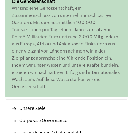
Die Genossenschaft
Wir sind eine Genossenschaft, ein
Zusammenschluss von unternehmerisch tätigen
Gärtnern. Mit durchschnittlich 100.000
Transaktionen pro Tag, einem Jahresumsatz von
über 5 Milliarden Euro und rund 3.000 Mitgliedern
aus Europa, Afrika und Asien sowie Einkäufern aus
einer Vielzahl von Ländern nehmen wir in der
Zierpflanzenbranche eine führende Position ein.
Indem wir unser Wissen und unsere Kräfte bündeln,
erzielen wir nachhaltigen Erfolg und internationales
Wachstum. Auf diese Weise stärken wir die
Genossenschaft.
Unsere Ziele
Corporate Governance
Unser sicheres Arbeitsumfeld