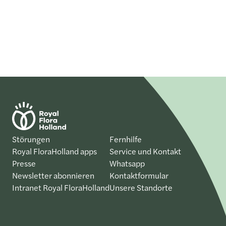
Störungen
Fernhilfe
Royal FloraHolland apps
Service und Kontakt
Presse
Whatsapp
Newsletter abonnieren
Kontaktformular
Intranet Royal FloraHolland
Unsere Standorte