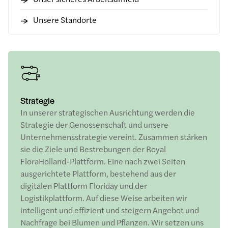
Unsere Standorte
Strategie
In unserer strategischen Ausrichtung werden die
Strategie der Genossenschaft und unsere
Unternehmensstrategie vereint. Zusammen stärken
sie die Ziele und Bestrebungen der Royal
FloraHolland-Plattform. Eine nach zwei Seiten
ausgerichtete Plattform, bestehend aus der
digitalen Plattform Floriday und der
Logistikplattform. Auf diese Weise arbeiten wir
intelligent und effizient und steigern Angebot und
Nachfrage bei Blumen und Pflanzen. Wir setzen uns