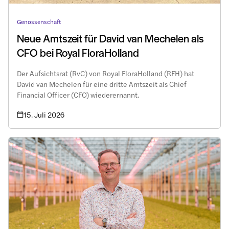
Genossenschaft
Neue Amtszeit für David van Mechelen als
CFO bei Royal FloraHolland
Der Aufsichtsrat (RvC) von Royal FloraHolland (RFH) hat
David van Mechelen für eine dritte Amtszeit als Chief
Financial Officer (CFO) wiederernannt.
15. Juli 2026