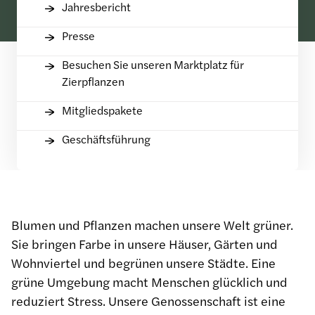
Jahresbericht
Presse
Besuchen Sie unseren Marktplatz für
Zierpflanzen
Mitgliedspakete
Geschäftsführung
Blumen und Pflanzen machen unsere Welt grüner.
Sie bringen Farbe in unsere Häuser, Gärten und
Wohnviertel und begrünen unsere Städte. Eine
grüne Umgebung macht Menschen glücklich und
reduziert Stress. Unsere Genossenschaft ist eine