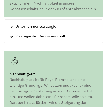
aktiv für mehr Nachhaltigkeit in unserer
Genossenschaft und in der Zierpflanzenbranche ein.
Unternehmensstrategie
Strategie der Genossenschaft
Nachhaltigkeit
Nachhaltigkeit ist für Royal FloraHolland eine
wichtige Grundlage. Wir setzen uns aktiv für eine
nachhaltigere Gestaltung unserer Genossenschaft
ein. Und wollen dabei eine führende Rolle spielen.
Darüber hinaus fördern wir die Steigerung der