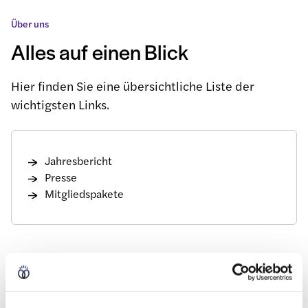
Über uns
Alles auf einen Blick
Hier finden Sie eine übersichtliche Liste der
wichtigsten Links.
Jahresbericht
Presse
Mitgliedspakete
Unsere Geschichte