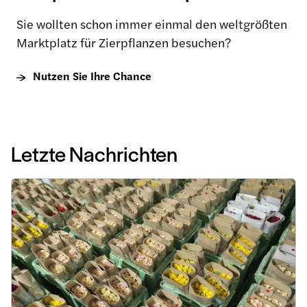
Sie wollten schon immer einmal den weltgrößten
Marktplatz für Zierpflanzen besuchen?
Nutzen Sie Ihre Chance
Letzte Nachrichten