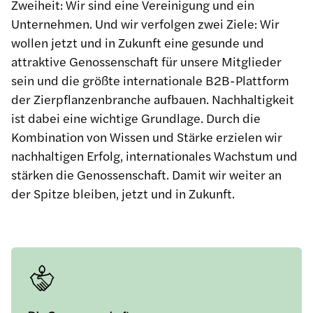
Zweiheit: Wir sind eine Vereinigung und ein
Unternehmen. Und wir verfolgen zwei Ziele: Wir
wollen jetzt und in Zukunft eine gesunde und
attraktive Genossenschaft für unsere Mitglieder
sein und die größte internationale B2B-Plattform
der Zierpflanzenbranche aufbauen. Nachhaltigkeit
ist dabei eine wichtige Grundlage. Durch die
Kombination von Wissen und Stärke erzielen wir
nachhaltigen Erfolg, internationales Wachstum und
stärken die Genossenschaft. Damit wir weiter an
der Spitze bleiben, jetzt und in Zukunft.