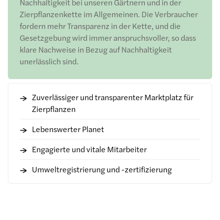
Nachhaltigkeit bei unseren Gärtnern und in der
Zierpflanzenkette im Allgemeinen. Die Verbraucher
fordern mehr Transparenz in der Kette, und die
Gesetzgebung wird immer anspruchsvoller, so dass
klare Nachweise in Bezug auf Nachhaltigkeit
unerlässlich sind.
Zuverlässiger und transparenter Marktplatz für
Zierpflanzen
Lebenswerter Planet
Engagierte und vitale Mitarbeiter
Umweltregistrierung und -zertifizierung