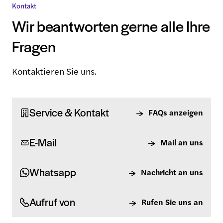
Kontakt
Wir beantworten gerne alle Ihre
Fragen
Kontaktieren Sie uns.
Service & Kontakt
FAQs anzeigen
E-Mail
Mail an uns
Whatsapp
Nachricht an uns
Aufruf von
Rufen Sie uns an