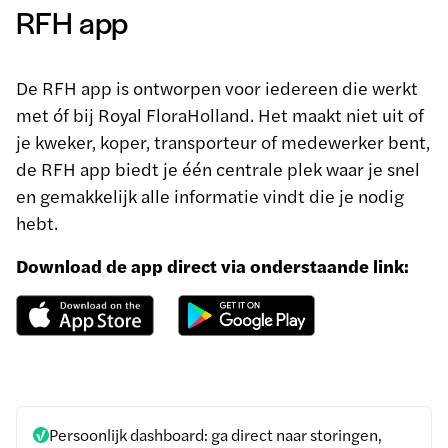
RFH app
De RFH app is ontworpen voor iedereen die werkt
met óf bij Royal FloraHolland. Het maakt niet uit of
je kweker, koper, transporteur of medewerker bent,
de RFH app biedt je één centrale plek waar je snel
en gemakkelijk alle informatie vindt die je nodig
hebt.
Download de app direct via onderstaande link:
Persoonlijk dashboard: ga direct naar storingen,