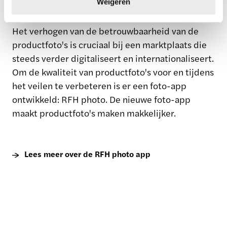
Weigeren
Het verhogen van de betrouwbaarheid van de
productfoto's is cruciaal bij een marktplaats die
steeds verder digitaliseert en internationaliseert.
Om de kwaliteit van productfoto's voor en tijdens
het veilen te verbeteren is er een foto-app
ontwikkeld: RFH photo. De nieuwe foto-app
maakt productfoto's maken makkelijker.
Lees meer over de RFH photo app