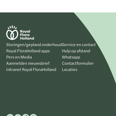
Storingen/gepland onderhoud
Service en contact
Royal FloraHolland apps
Hulp op afstand
Pers en Media
Whatsapp
Aanmelden nieuwsbrief
Contactformulier
Intranet Royal FloraHolland
Locaties