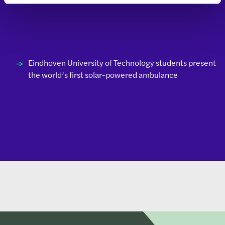
Eindhoven University of Technology students present
the world’s first solar-powered ambulance