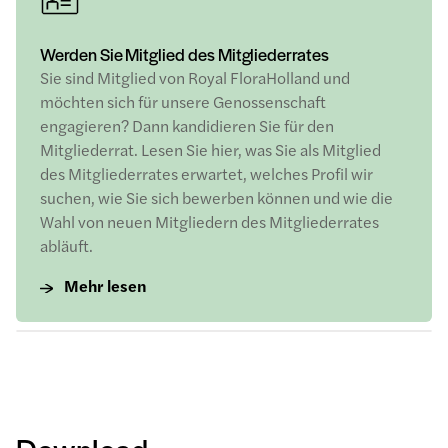
Werden Sie Mitglied des Mitgliederrates
Sie sind Mitglied von Royal FloraHolland und
möchten sich für unsere Genossenschaft
engagieren? Dann kandidieren Sie für den
Mitgliederrat. Lesen Sie hier, was Sie als Mitglied
des Mitgliederrates erwartet, welches Profil wir
suchen, wie Sie sich bewerben können und wie die
Wahl von neuen Mitgliedern des Mitgliederrates
abläuft.
Mehr lesen