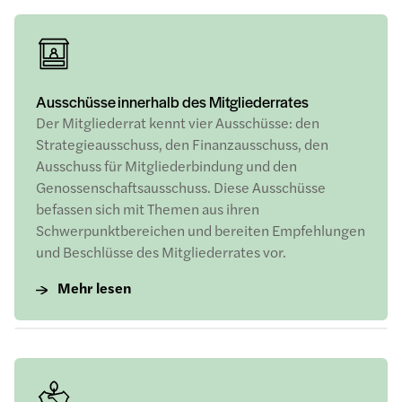
Ausschüsse innerhalb des Mitgliederrates
Der Mitgliederrat kennt vier Ausschüsse: den
Strategieausschuss, den Finanzausschuss, den
Ausschuss für Mitgliederbindung und den
Genossenschaftsausschuss. Diese Ausschüsse
befassen sich mit Themen aus ihren
Schwerpunktbereichen und bereiten Empfehlungen
und Beschlüsse des Mitgliederrates vor.
Mehr lesen