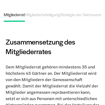
Mitgliederrat
Mitgliederbeteiligung
Strategie der Genossensch
Zusammensetzung des
Mitgliederrates
Dem Mitgliederrat gehören mindestens 35 und
höchstens 45 Gärtner an. Der Mitgliederrat wird
von den Mitgliedern der Genossenschaft
gewählt. Damit der Mitgliederrat die Vielzahl der
Mitglieder angemessen repräsentieren kann,
setzt er sich aus Personen mit unterschiedlichen
Hintergründen zusammen. Bei der Verteilung der