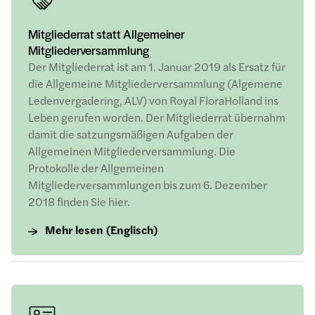
Mitgliederrat statt Allgemeiner
Mitgliederversammlung
Der Mitgliederrat ist am 1. Januar 2019 als Ersatz für
die Allgemeine Mitgliederversammlung (Algemene
Ledenvergadering, ALV) von Royal FloraHolland ins
Leben gerufen worden. Der Mitgliederrat übernahm
damit die satzungsmäßigen Aufgaben der
Allgemeinen Mitgliederversammlung. Die
Protokolle der Allgemeinen
Mitgliederversammlungen bis zum 6. Dezember
2018 finden Sie hier.
Mehr lesen (Englisch)