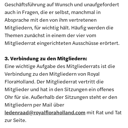
Geschäftsführung auf Wunsch und unaufgefordert
auch in Fragen, die er selbst, manchmal in
Absprache mit den von ihm vertretenen
Mitgliedern, für wichtig hält. Häufig werden die
Themen zunächst in einem der vier vom
Mitgliederrat eingerichteten Ausschüsse erörtert.
3. Verbindung zu den Mitgliedern:
Eine wichtige Aufgabe des Mitgliederrats ist die
Verbindung zu den Mitgliedern von Royal
FloraHolland. Der Mitgliederrat vertritt die
Mitglieder und hat in den Sitzungen ein offenes
Ohr für sie. Außerhalb der Sitzungen steht er den
Mitgliedern per Mail über
ledenraad@royalfloraholland.com
mit Rat und Tat
zur Seite.