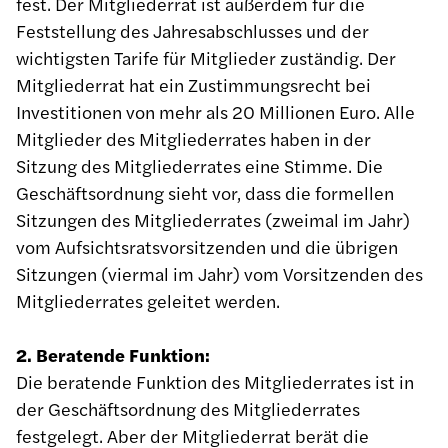
fest. Der Mitgliederrat ist außerdem für die
Feststellung des Jahresabschlusses und der
wichtigsten Tarife für Mitglieder zuständig. Der
Mitgliederrat hat ein Zustimmungsrecht bei
Investitionen von mehr als 20 Millionen Euro. Alle
Mitglieder des Mitgliederrates haben in der
Sitzung des Mitgliederrates eine Stimme. Die
Geschäftsordnung sieht vor, dass die formellen
Sitzungen des Mitgliederrates (zweimal im Jahr)
vom Aufsichtsratsvorsitzenden und die übrigen
Sitzungen (viermal im Jahr) vom Vorsitzenden des
Mitgliederrates geleitet werden.
2. Beratende Funktion:
Die beratende Funktion des Mitgliederrates ist in
der Geschäftsordnung des Mitgliederrates
festgelegt. Aber der Mitgliederrat berät die