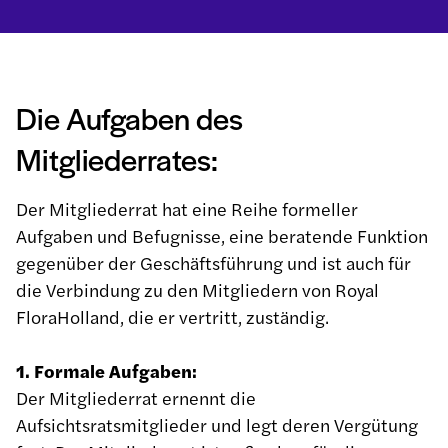
Die Aufgaben des
Mitgliederrates:
Der Mitgliederrat hat eine Reihe formeller
Aufgaben und Befugnisse, eine beratende Funktion
gegenüber der Geschäftsführung und ist auch für
die Verbindung zu den Mitgliedern von Royal
FloraHolland, die er vertritt, zuständig.
1. Formale Aufgaben:
Der Mitgliederrat ernennt die
Aufsichtsratsmitglieder und legt deren Vergütung