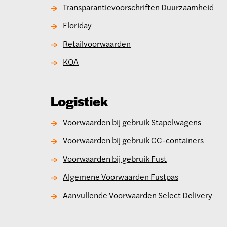
Transparantievoorschriften Duurzaamheid
Floriday
Retailvoorwaarden
KOA
Logistiek
Voorwaarden bij gebruik Stapelwagens
Voorwaarden bij gebruik CC-containers
Voorwaarden bij gebruik Fust
Algemene Voorwaarden Fustpas
Aanvullende Voorwaarden Select Delivery