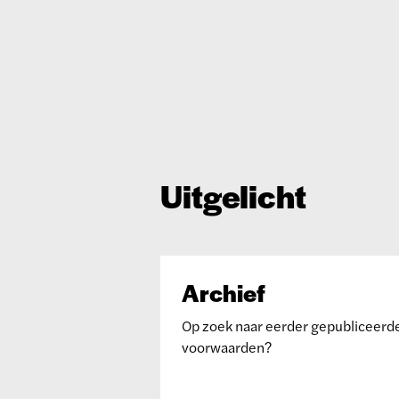
Uitgelicht
Archief
Op zoek naar eerder gepubliceerd
voorwaarden?