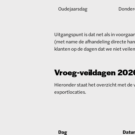
Oudejaarsdag
Donder
Uitgangspunt is dat net als in voorgaa
(met name de afhandeling directe han
klanten op de dagen dat we niet veilen
Vroeg-veildagen 202
Hieronder staat het overzicht met de
exportlocaties.
Dag
Datu