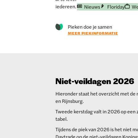
iedereen.
Nieuws
Floriday
We
Pieken doe je samen
MEER PIEKINFORMATIE
Niet-veildagen 2026
Hieronder staat het overzicht met de 
en Rijnsburg.
Tweede kerstdag valt in 2026 op een 
tabel.
Tijdens de piek van 2026 is het niet 
Daytrade op de niet-veildagen Koning